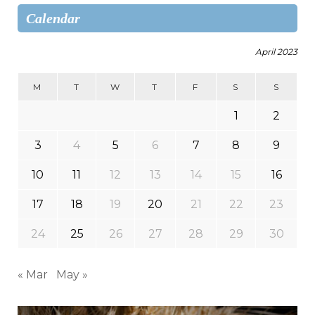
Calendar
April 2023
M
T
W
T
F
S
S
1
2
3
4
5
6
7
8
9
10
11
12
13
14
15
16
17
18
19
20
21
22
23
24
25
26
27
28
29
30
« Mar
May »