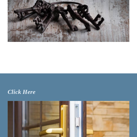
Click Here