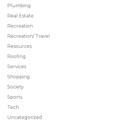
Plumbing
Real Estate
Recreation
Recreation/ Travel
Resources
Roofing
Services
Shopping
Society
Sports
Tech
Uncategorized