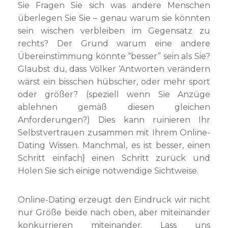
Sie Fragen Sie sich was andere Menschen
überlegen Sie Sie – genau warum sie könnten
sein wischen verbleiben im Gegensatz zu
rechts? Der Grund warum eine andere
Übereinstimmung könnte “besser” sein als Sie?
Glaubst du, dass Völker ‘Antworten verändern
wärst ein bisschen hübscher, oder mehr sport
oder größer? (speziell wenn Sie Anzüge
ablehnen gemäß diesen gleichen
Anforderungen?) Dies kann ruinieren Ihr
Selbstvertrauen zusammen mit Ihrem Online-
Dating Wissen. Manchmal, es ist besser, einen
Schritt einfach} einen Schritt zurück und
Holen Sie sich einige notwendige Sichtweise.
Online-Dating erzeugt den Eindruck wir nicht
nur Größe beide nach oben, aber miteinander
konkurrieren miteinander. Lass uns