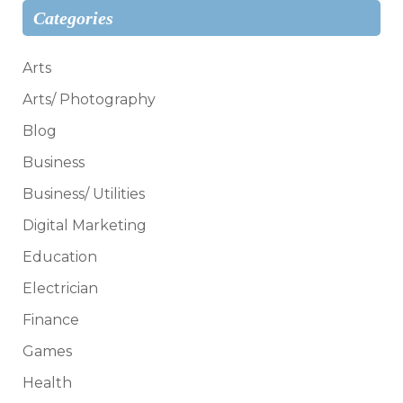
Categories
Arts
Arts/ Photography
Blog
Business
Business/ Utilities
Digital Marketing
Education
Electrician
Finance
Games
Health