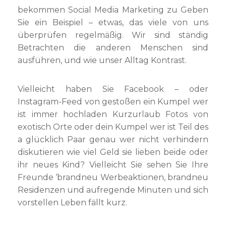
bekommen Social Media Marketing zu Geben
Sie ein Beispiel – etwas, das viele von uns
überprüfen regelmäßig. Wir sind ständig
Betrachten die anderen Menschen sind
ausführen, und wie unser Alltag Kontrast.
Vielleicht haben Sie Facebook – oder
Instagram-Feed von gestoßen ein Kumpel wer
ist immer hochladen Kurzurlaub Fotos von
exotisch Orte oder dein Kumpel wer ist Teil des
a glücklich Paar genau wer nicht verhindern
diskutieren wie viel Geld sie lieben beide oder
ihr neues Kind? Vielleicht Sie sehen Sie Ihre
Freunde ‘brandneu Werbeaktionen, brandneu
Residenzen und aufregende Minuten und sich
vorstellen Leben fällt kurz.