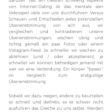
darüber. fast am meisten schwierig Aspekte
von Internet-Dating ist das mentale sein
Videospiel viele von uns durchführen. Versus
Schauen und Entscheiden jedes potenziellen
Übereinstimmung von sich aus, wir
vergleichen und kontrastieren unsere
Übereinstimmungen, wischen übrig und
richtig gemäß ein paar Fotos oder einem
Instagram-Feed. Je schneller wir wischen zu
ablehnen (und / oder akzeptieren), je
schneller wir können befriedigen jemand mit
wer wir eine Verbindung. Ein Körper “besser”
im Vergleich zum endgültige
Übereinstimmung.
Sobald wir dazu neigen, andere zu beurteilen
so schnell und definitiv, es ist schwer nicht
ausführen das Gleiche zu uns selbst. Werden