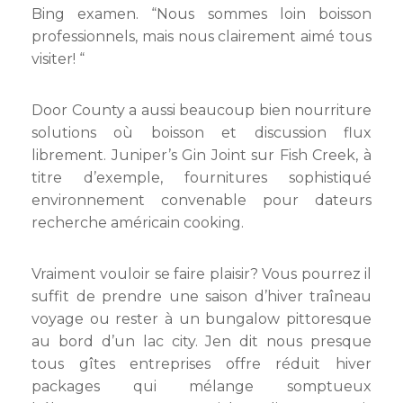
Bing examen. “Nous sommes loin boisson
professionnels, mais nous clairement aimé tous
visiter! “
Door County a aussi beaucoup bien nourriture
solutions où boisson et discussion flux
librement. Juniper’s Gin Joint sur Fish Creek, à
titre d’exemple, fournitures sophistiqué
environnement convenable pour dateurs
recherche américain cooking.
Vraiment vouloir se faire plaisir? Vous pourrez il
suffit de prendre une saison d’hiver traîneau
voyage ou rester à un bungalow pittoresque
au bord d’un lac city. Jen dit nous presque
tous gîtes entreprises offre réduit hiver
packages qui mélange somptueux