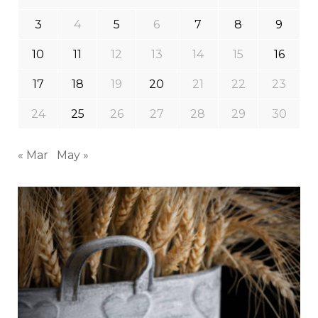
3
4
5
6
7
8
9
10
11
12
13
14
15
16
17
18
19
20
21
22
23
24
25
26
27
28
29
30
« Mar
May »