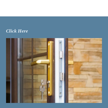
Click Here