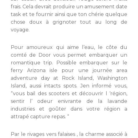
frais. Cela devrait produire un amusement date
task et te fournir ainsi que ton chérie quelque
chose doux à grignoter tout au long de
voyage.
Pour amoureux qui aime l’eau, le côte du
comté de Door vous permet embarquer un
romantique trip. Possible embarquer sur le
ferry Arizona isle pour une journée area
adventure day at Rock Island, Washington
Island, aussi intacts spots. Jen informé vous,
“vous bail des scooters et découvrir l ‘région,
sentir l’ odeur enivrante de la lavande
industries et goûter dans votre région a
attrapé capture repas. “
Par le rivages vers falaises , la charme associé à