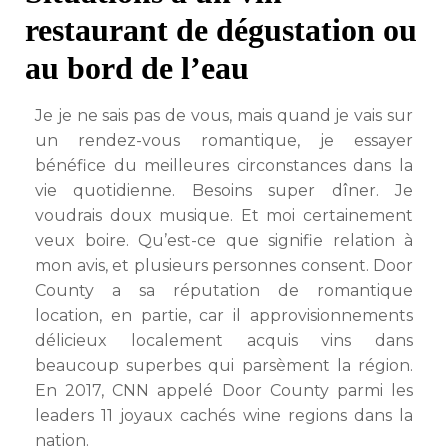
restaurant de dégustation ou
au bord de l’eau
Je je ne sais pas de vous, mais quand je vais sur
un rendez-vous romantique, je essayer
bénéfice du meilleures circonstances dans la
vie quotidienne. Besoins super dîner. Je
voudrais doux musique. Et moi certainement
veux boire. Qu’est-ce que signifie relation à
mon avis, et plusieurs personnes consent. Door
County a sa réputation de romantique
location, en partie, car il approvisionnements
délicieux localement acquis vins dans
beaucoup superbes qui parsèment la région.
En 2017, CNN appelé Door County parmi les
leaders 11 joyaux cachés wine regions dans la
nation.