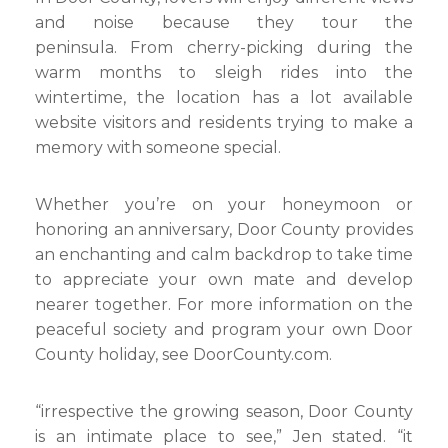
and noise because they tour the
peninsula. From cherry-picking during the
warm months to sleigh rides into the
wintertime, the location has a lot available
website visitors and residents trying to make a
memory with someone special.
Whether you’re on your honeymoon or
honoring an anniversary, Door County provides
an enchanting and calm backdrop to take time
to appreciate your own mate and develop
nearer together. For more information on the
peaceful society and program your own Door
County holiday, see DoorCounty.com.
“irrespective the growing season, Door County
is an intimate place to see,” Jen stated. “it