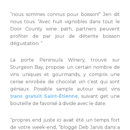
“nous sommes connus pour boisson!” Jen dit
nous tous. “Avec huit vignobles dans tout le
Door County wine path, partners peuvent
profiter de par jour de détente boisson
dégustation. “
La porte Peninsula Winery, trouvé sur
Sturgeon Bay, propose un certain nombre de
vins uniques et gourmands, y compris une
cerise enrobée de chocolat vin c’est qui sont
géniaux. Possible sample autour sept vins
trans gratuit Saint-Étienne
, suivant get une
bouteille de favorisé à divide avec le date.
“propres end juste ici avait été un temps fort
de votre week-end, “bloggé Deb Jarvis dans a