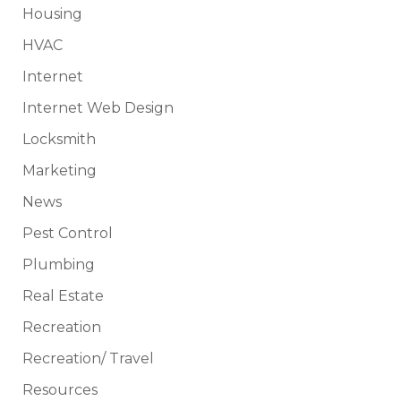
Housing
HVAC
Internet
Internet Web Design
Locksmith
Marketing
News
Pest Control
Plumbing
Real Estate
Recreation
Recreation/ Travel
Resources