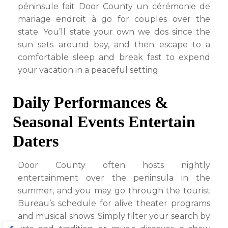
péninsule fait Door County un cérémonie de
mariage endroit à go for couples over the
state. You’ll state your own we dos since the
sun sets around bay, and then escape to a
comfortable sleep and break fast to expend
your vacation in a peaceful setting.
Daily Performances &
Seasonal Events Entertain
Daters
Door County often hosts nightly
entertainment over the peninsula in the
summer, and you may go through the tourist
Bureau’s schedule for alive theater programs
and musical shows. Simply filter your search by