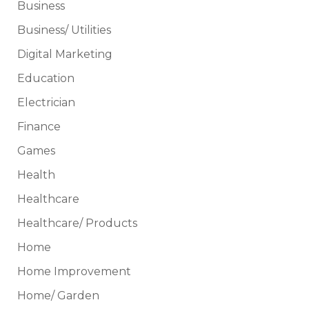
Business
Business/ Utilities
Digital Marketing
Education
Electrician
Finance
Games
Health
Healthcare
Healthcare/ Products
Home
Home Improvement
Home/ Garden