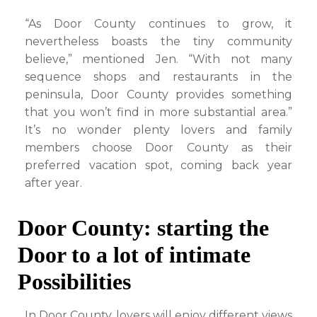
“As Door County continues to grow, it
nevertheless boasts the tiny community
believe,” mentioned Jen. “With not many
sequence shops and restaurants in the
peninsula, Door County provides something
that you won’t find in more substantial area.”
It’s no wonder plenty lovers and family
members choose Door County as their
preferred vacation spot, coming back year
after year.
Door County: starting the
Door to a lot of intimate
Possibilities
In Door County, lovers will enjoy different views