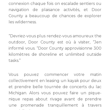
connexion chaque fois on escalade sentiers ou
navigation de plaisance activités, et Door
County a beaucoup de chances de explorer
les wilderness.
“Devriez-vous plus rendez-vous amoureux the
outdoor, Door County est où à visiter, “Jen
informé vous. “Door County approvisionne 300
kilomètres de shoreline et unlimited outside
tasks.”
Vous pouvez commencer votre matin
collectivement en leasing un kayak pour deux
et prendre belle tournée de concerts du lac
Michigan. Alors vous pouvez faire un pique-
nique repas about rivage avant de prendre
une promenade tranquillement à travers