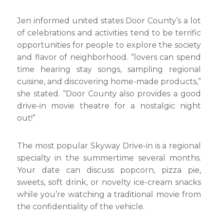
Jen informed united states Door County’s a lot
of celebrations and activities tend to be terrific
opportunities for people to explore the society
and flavor of neighborhood. “lovers can spend
time hearing stay songs, sampling regional
cuisine, and discovering home-made products,”
she stated. “Door County also provides a good
drive-in movie theatre for a nostalgic night
out!”
The most popular Skyway Drive-in is a regional
specialty in the summertime several months.
Your date can discuss popcorn, pizza pie,
sweets, soft drink, or novelty ice-cream snacks
while you’re watching a traditional movie from
the confidentiality of the vehicle.