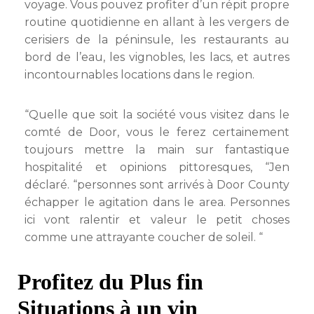
voyage. Vous pouvez profiter d’un répit propre
routine quotidienne en allant à les vergers de
cerisiers de la péninsule, les restaurants au
bord de l’eau, les vignobles, les lacs, et autres
incontournables locations dans le region.
“Quelle que soit la société vous visitez dans le
comté de Door, vous le ferez certainement
toujours mettre la main sur fantastique
hospitalité et opinions pittoresques, “Jen
déclaré. “personnes sont arrivés à Door County
échapper le agitation dans le area. Personnes
ici vont ralentir et valeur le petit choses
comme une attrayante coucher de soleil. “
Profitez du Plus fin
Situations à un vin