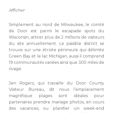
Afficher
Simplement au nord de Milwaukee, le comté
de Door est parmi le escapade spots du
Wisconsin, attirer plus de 2 millions de visiteurs
du site annuellement. Le paisible district se
trouve sur une étroite péninsule qui délimite
Green Bay et le lac Michigan, aussi il comprend
19 communautés variées ainsi que 300 miles de
rivage.
Jen Rogers, qui travaille du Door County
Visiteur Bureau, dit nous l’emplacement
magnifique plages sont idéales pour
partenaires prendre mariage photos, en cours
des vacances, ou planifier un week-end