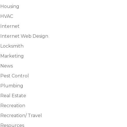
Housing
HVAC
Internet
Internet Web Design
Locksmith
Marketing
News
Pest Control
Plumbing
Real Estate
Recreation
Recreation/ Travel
Resources