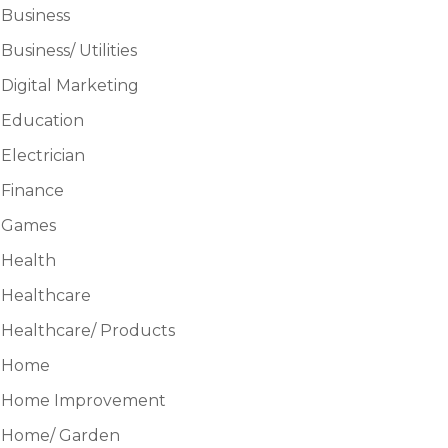
Business
Business/ Utilities
Digital Marketing
Education
Electrician
Finance
Games
Health
Healthcare
Healthcare/ Products
Home
Home Improvement
Home/ Garden