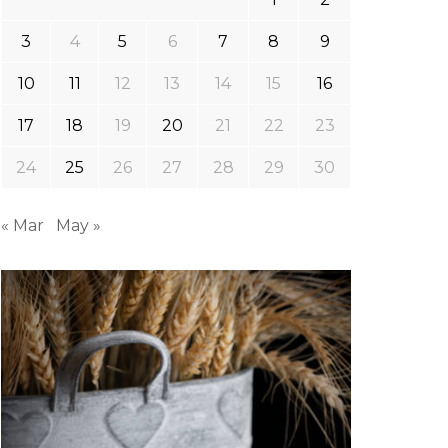
3
4
5
6
7
8
9
10
11
12
13
14
15
16
17
18
19
20
21
22
23
24
25
26
27
28
29
30
« Mar
May »